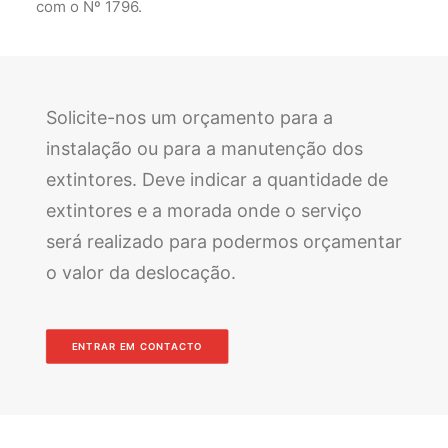
com o Nº 1796.
Solicite-nos um orçamento para a
instalação ou para a manutenção dos
extintores. Deve indicar a quantidade de
extintores e a morada onde o serviço
será realizado para podermos orçamentar
o valor da deslocação.
ENTRAR EM CONTACTO