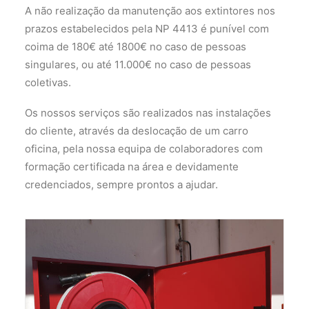
A não realização da manutenção aos extintores nos
prazos estabelecidos pela NP 4413 é punível com
coima de 180€ até 1800€ no caso de pessoas
singulares, ou até 11.000€ no caso de pessoas
coletivas.
Os nossos serviços são realizados nas instalações
do cliente, através da deslocação de um carro
oficina, pela nossa equipa de colaboradores com
formação certificada na área e devidamente
credenciados, sempre prontos a ajudar.